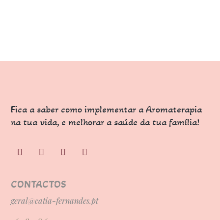
Fica a saber como implementar a Aromaterapia
na tua vida, e melhorar a saúde da tua família!
CONTACTOS
geral@catia-fernandes.pt