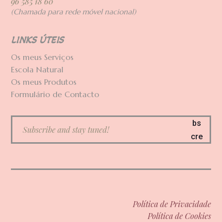
96 585 18 60
(Chamada para rede móvel nacional)
LINKS ÚTEIS
Os meus Serviços
Escola Natural
Os meus Produtos
Formulário de Contacto
Su
bs
cre
ve
Política de Privacidade
Política de Cookies