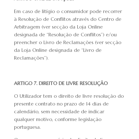
Em caso de litígio o consumidor pode recorrer
à Resolução de Conflitos através do Centro de
Arbitragem (ver secção da Loja Online
designada de “Resolução de Conflitos”) e/ou
preencher o Livro de Reclamações (ver secção
da Loja Online designada de “Livro de
Reclamações”).
ARTIGO 7. DIREITO DE LIVRE RESOLUÇÃO
O Utilizador tem o direito de livre resolução do
presente contrato no prazo de 14 dias de
calendário, sem necessidade de indicar
qualquer motivo, conforme legislação
portuguesa.