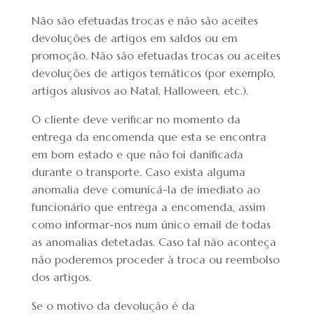
Não são efetuadas trocas e não são aceites
devoluções de artigos em saldos ou em
promoção. Não são efetuadas trocas ou aceites
devoluções de artigos temáticos (por exemplo,
artigos alusivos ao Natal, Halloween, etc.).
O cliente deve verificar no momento da
entrega da encomenda que esta se encontra
em bom estado e que não foi danificada
durante o transporte. Caso exista alguma
anomalia deve comunicá-la de imediato ao
funcionário que entrega a encomenda, assim
como informar-nos num único email de todas
as anomalias detetadas. Caso tal não aconteça
não poderemos proceder à troca ou reembolso
dos artigos.
Se o motivo da devolução é da