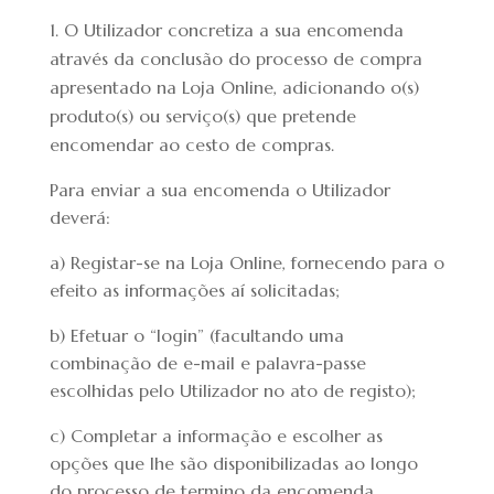
O Utilizador concretiza a sua encomenda
através da conclusão do processo de compra
apresentado na Loja Online, adicionando o(s)
produto(s) ou serviço(s) que pretende
encomendar ao cesto de compras.
Para enviar a sua encomenda o Utilizador
deverá:
a) Registar-se na Loja Online, fornecendo para o
efeito as informações aí solicitadas;
b) Efetuar o “login” (facultando uma
combinação de e-mail e palavra-passe
escolhidas pelo Utilizador no ato de registo);
c) Completar a informação e escolher as
opções que lhe são disponibilizadas ao longo
do processo de termino da encomenda