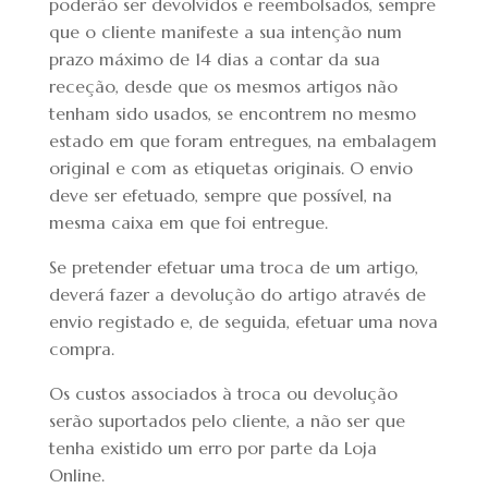
poderão ser devolvidos e reembolsados, sempre
que o cliente manifeste a sua intenção num
prazo máximo de 14 dias a contar da sua
receção, desde que os mesmos artigos não
tenham sido usados, se encontrem no mesmo
estado em que foram entregues, na embalagem
original e com as etiquetas originais. O envio
deve ser efetuado, sempre que possível, na
mesma caixa em que foi entregue.
Se pretender efetuar uma troca de um artigo,
deverá fazer a devolução do artigo através de
envio registado e, de seguida, efetuar uma nova
compra.
Os custos associados à troca ou devolução
serão suportados pelo cliente, a não ser que
tenha existido um erro por parte da Loja
Online.