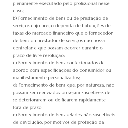
plenamente executado pelo profissional nesse
caso;
b) Fornecimento de bens ou de prestação de
serviços cujo preço dependa de flutuações de
taxas do mercado financeiro que o fornecedor
de bens ou prestador de serviços não possa
controlar e que possam ocorrer durante o
prazo de livre resolução;
c) Fornecimento de bens confecionados de
acordo com especificações do consumidor ou
manifestamente personalizados;
d) Fornecimento de bens que, por natureza, não
possam ser reenviados ou sejam suscetíveis de
se deteriorarem ou de ficarem rapidamente
fora de prazo;
e) Fornecimento de bens selados não suscetíveis
de devolução, por motivos de proteção da