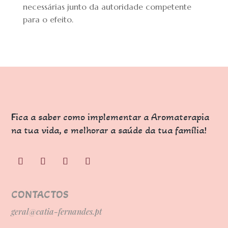
necessárias junto da autoridade competente
para o efeito.
Fica a saber como implementar a Aromaterapia
na tua vida, e melhorar a saúde da tua família!
CONTACTOS
geral@catia-fernandes.pt