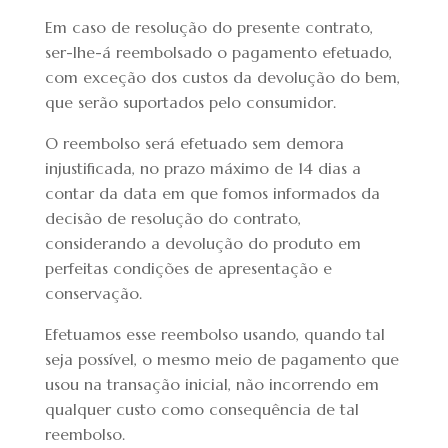
Em caso de resolução do presente contrato,
ser-lhe-á reembolsado o pagamento efetuado,
com exceção dos custos da devolução do bem,
que serão suportados pelo consumidor.
O reembolso será efetuado sem demora
injustificada, no prazo máximo de 14 dias a
contar da data em que fomos informados da
decisão de resolução do contrato,
considerando a devolução do produto em
perfeitas condições de apresentação e
conservação.
Efetuamos esse reembolso usando, quando tal
seja possível, o mesmo meio de pagamento que
usou na transação inicial, não incorrendo em
qualquer custo como consequência de tal
reembolso.