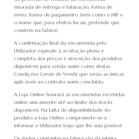
(morada de entrega e faturação, forma de
envio, forma de pagamento, bem como o NIF e
o nome que, para efeitos fiscais, pretende que
constem na fatura).
A confirmação final da encomenda pelo
Utilizador equivale à aceitação plena e
completa dos preços e descrição dos produtos
disponíveis para venda assim como destas
Condições Gerais de Venda que serão as únicas
aplicáveis ao contrato assim concluído.
A Loja Online honrará as encomendas recebidas
online unicamente até ao limite dos stocks
disponíveis. Na falta de disponibilidade do
produto a Loja Online compromete-se a
informar o Utilizador logo que lhe seja possível.
Os dados constantes na fatura são da inteira