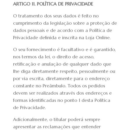
ARTIGO 11. POLÍTICA DE PRIVACIDADE
O tratamento dos seus dados é feito no
cumprimento da legislação sobre a proteção de
dados pessoais e de acordo com a Política de
Privacidade definida e inscrita na Loja Online.
O seu fornecimento é facultativo e é garantido,
nos termos da lei, o direito de acesso,
retificação e anulação de qualquer dado que
lhe diga diretamente respeito, pessoalmente ou
por via escrita, diretamente para o endereço
constante no Preâmbulo. Todos os pedidos
devem ser realizados através dos endereços e
formas identificadas no ponto 1 desta Política
de Privacidade.
Adicionalmente, o titular poderá sempre
apresentar as reclamações que entender