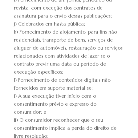
revista, com exceção dos contratos de
assinatura para o envio dessas publicações;
j) Celebrados em hasta pública;
k) Fornecimento de alojamento, para fins não
residenciais, transporte de bens, serviços de
aluguer de automóveis, restauração ou serviços
relacionados com atividades de lazer se o
contrato previr uma data ou período de
execução específicos;
l) Fornecimento de conteúdos digitais não
fornecidos em suporte material se:
i) A sua execução tiver início com o
consentimento prévio e expresso do
consumidor; e
ii) O consumidor reconhecer que o seu
consentimento implica a perda do direito de
livre resolução;