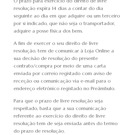
O prazo para exercício do direito de livre
resolução expira 14 dias a contar do dia
seguinte ao dia em que adquire ou um terceiro
por si indicado, que não seja o transportador,
adquire a posse física dos bens.
A fim de exercer o seu direito de livre
resolução, tem de comunicar à Loja Online a
sua decisão de resolução do presente
contrato/compra por meio de uma carta
enviada por correio registado com aviso de
receção ou comunicação via e-mail para o
endereço eletrónico registado no Preâmbulo.
Para que o prazo de livre resolução seja
respeitado, basta que a sua comunicação
referente ao exercício do direito de livre
resolução tem de seja enviada antes do termo
do prazo de resolução.