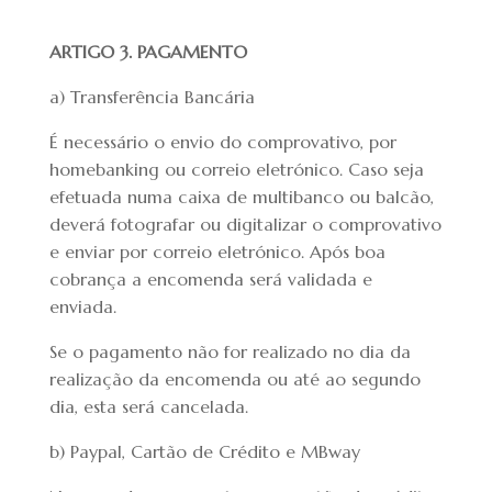
ARTIGO 3. PAGAMENTO
a) Transferência Bancária
É necessário o envio do comprovativo, por
homebanking ou correio eletrónico. Caso seja
efetuada numa caixa de multibanco ou balcão,
deverá fotografar ou digitalizar o comprovativo
e enviar por correio eletrónico. Após boa
cobrança a encomenda será validada e
enviada.
Se o pagamento não for realizado no dia da
realização da encomenda ou até ao segundo
dia, esta será cancelada.
b) Paypal, Cartão de Crédito e MBway