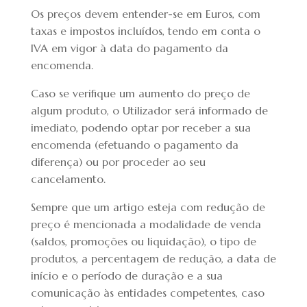
Os preços devem entender-se em Euros, com
taxas e impostos incluídos, tendo em conta o
IVA em vigor à data do pagamento da
encomenda.
Caso se verifique um aumento do preço de
algum produto, o Utilizador será informado de
imediato, podendo optar por receber a sua
encomenda (efetuando o pagamento da
diferença) ou por proceder ao seu
cancelamento.
Sempre que um artigo esteja com redução de
preço é mencionada a modalidade de venda
(saldos, promoções ou liquidação), o tipo de
produtos, a percentagem de redução, a data de
início e o período de duração e a sua
comunicação às entidades competentes, caso