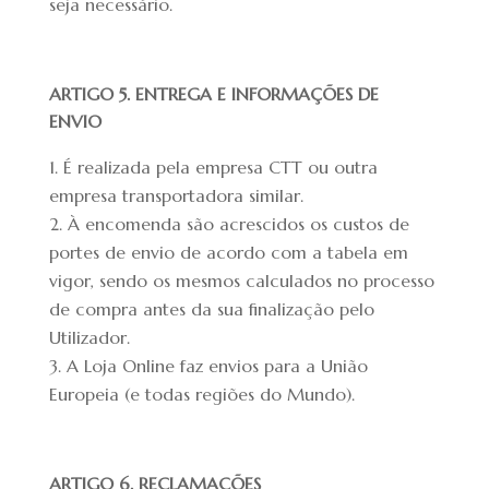
seja necessário.
ARTIGO 5. ENTREGA E INFORMAÇÕES DE
ENVIO
É realizada pela empresa CTT ou outra
empresa transportadora similar.
À encomenda são acrescidos os custos de
portes de envio de acordo com a tabela em
vigor, sendo os mesmos calculados no processo
de compra antes da sua finalização pelo
Utilizador.
A Loja Online faz envios para a União
Europeia (e todas regiões do Mundo).
ARTIGO 6. RECLAMAÇÕES