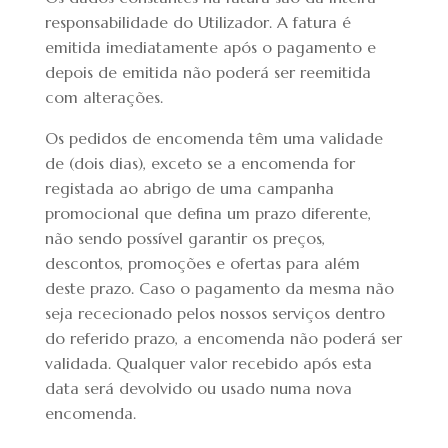
responsabilidade do Utilizador. A fatura é
emitida imediatamente após o pagamento e
depois de emitida não poderá ser reemitida
com alterações.
Os pedidos de encomenda têm uma validade
de (dois dias), exceto se a encomenda for
registada ao abrigo de uma campanha
promocional que defina um prazo diferente,
não sendo possível garantir os preços,
descontos, promoções e ofertas para além
deste prazo. Caso o pagamento da mesma não
seja rececionado pelos nossos serviços dentro
do referido prazo, a encomenda não poderá ser
validada. Qualquer valor recebido após esta
data será devolvido ou usado numa nova
encomenda.