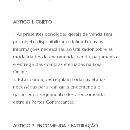
ARTIGO 1. OBJETO
As presentes condições gerais de venda têm
por objeto disponibilizar e definir todas as
informações necessárias ao Utilizador sobre as
modalidades de encomenda, venda, pagamento
e entrega das compras efetuadas na Loja
Online.
Estas condições regulam todas as etapas
necessárias para realizar a encomenda e
garantem o seguimento desta encomenda
entre as Partes Contratantes.
ARTIGO 2. ENCOMENDA E FATURAÇÃO