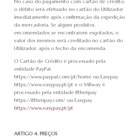
No caso do pagamento com cartão de crédito,
o débito será efetuado no cartão do Utilizador
imediatamente após confirmação da expedição
da mercadoria. Se alguns produtos
encomendados se encontrarem esgotados, o
valor dos mesmos será creditado no cartão do
Utilizador, após o fecho da encomenda.
O Cartão de Crédito é processado pela
entidade
PayPal
https://www.paypal.com/pt/home ou Easypay
https://www.easypay.pt/pt
e o MBway é
processado pela entidade
Ifthenpay
https://ifthenpay.com/ ou Easypay
https://www.easypay.pt/pt
ARTIGO 4. PREÇOS