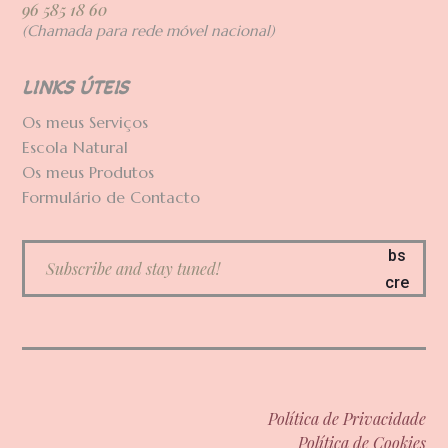
96 585 18 60
(Chamada para rede móvel nacional)
LINKS ÚTEIS
Os meus Serviços
Escola Natural
Os meus Produtos
Formulário de Contacto
Su
bs
cre
ve
Política de Privacidade
Política de Cookies